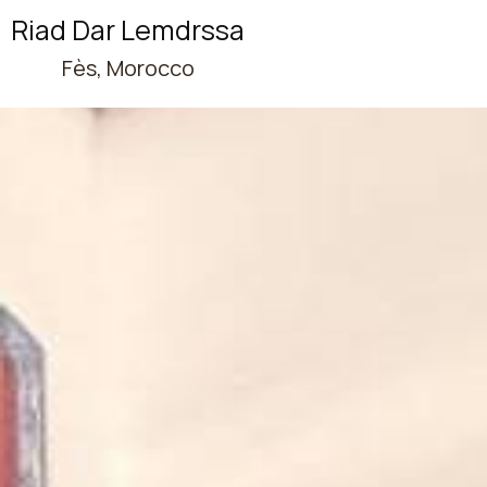
Riad Dar Lemdrssa
Fès, Morocco