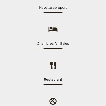
Navette aéroport
Chambres familiales
Restaurant