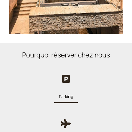
Pourquoi réserver chez nous
Parking