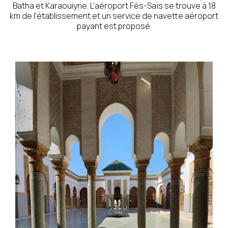
Batha et Karaouiyne. L’aéroport Fès-Saïs se trouve à 18
km de l’établissement et un service de navette aéroport
payant est proposé.