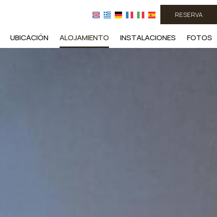
RESERVA
UBICACIÓN
ALOJAMIENTO
INSTALACIONES
FOTOS