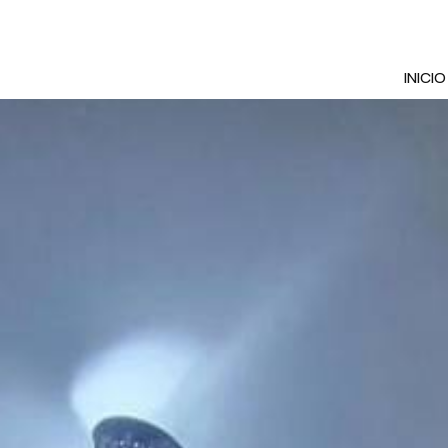
INICIO